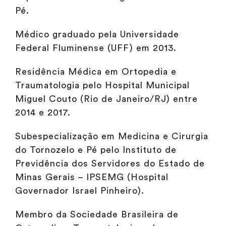
Pé.
Médico graduado pela Universidade
Federal Fluminense (UFF) em 2013.
Residência Médica em Ortopedia e
Traumatologia pelo Hospital Municipal
Miguel Couto (Rio de Janeiro/RJ) entre
2014 e 2017.
Subespecialização em Medicina e Cirurgia
do Tornozelo e Pé pelo Instituto de
Previdência dos Servidores do Estado de
Minas Gerais – IPSEMG (Hospital
Governador Israel Pinheiro).
Membro da Sociedade Brasileira de