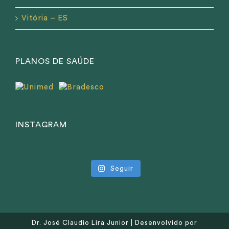
Vitória – ES
PLANOS DE SAÚDE
INSTAGRAM
Seguir
Dr. José Claudio Lira Junior | Desenvolvido por