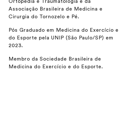
Ortopedia e Traumatologia e da
Associação Brasileira de Medicina e
Cirurgia do Tornozelo e Pé.
Pós Graduado em Medicina do Exercício e
do Esporte pela UNIP (São Paulo/SP) em
2023.
Membro da Sociedade Brasileira de
Medicina do Exercício e do Esporte.